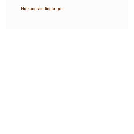
Nutzungsbedingungen