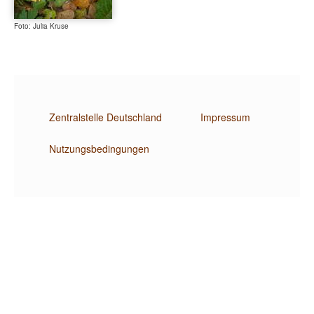
Foto: Julia Kruse
Zentralstelle Deutschland
Impressum
Nutzungsbedingungen