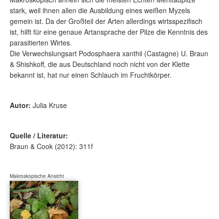
stark, weil ihnen allen die Ausbildung eines weißen Myzels
gemein ist. Da der Großteil der Arten allerdings wirtsspezifisch
ist, hilft für eine genaue Artansprache der Pilze die Kenntnis des
parasitierten Wirtes.
Die Verwechslungsart Podosphaera xanthii (Castagne) U. Braun
& Shishkoff, die aus Deutschland noch nicht von der Klette
bekannt ist, hat nur einen Schlauch im Fruchtkörper.
Autor:
Julia Kruse
Quelle / Literatur:
Braun & Cook (2012): 311f
Makroskopische Ansicht