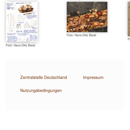
Foto: Hans-Otto Baral
F
Foto: Hans-Otto Baral
Zentralstelle Deutschland
Impressum
Nutzungsbedingungen