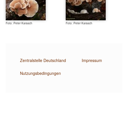
Foto: Peter Karasch
Foto: Peter Karasch
Zentralstelle Deutschland
Impressum
Nutzungsbedingungen