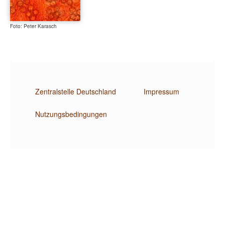
Foto: Peter Karasch
Zentralstelle Deutschland
Impressum
Nutzungsbedingungen