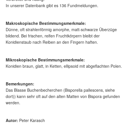
In unserer Datenbank gibt es 136 Fundmeldungen.
Makroskopische Bestimmungsmerkmale:
Dünne, oft strahlenförmig amorphe, matt-schwarze Überzüge
bildend. Bei frischen, reifen Fruchtkörpern bleibt der
Konidienstaub nach Reiben an den Fingern haften.
Mikroskopische Bestimmungsmerkmale:
Konidien braun, glatt, in Ketten, ellipsoid mit abgeflachten Polen.
Bemerkungen:
Das Blasse Buchenbecherchen (Bisporella pallescens, siehe
dort)) kann sehr oft auf den alten Matten von Bispora gefunden
werden.
Autor:
Peter Karasch