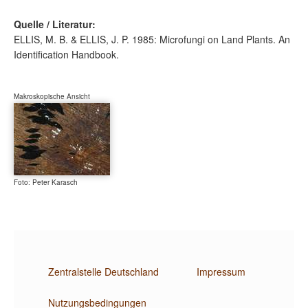
Quelle / Literatur:
ELLIS, M. B. & ELLIS, J. P. 1985: Microfungi on Land Plants. An
Identification Handbook.
Makroskopische Ansicht
Foto: Peter Karasch
Zentralstelle Deutschland
Impressum
Nutzungsbedingungen