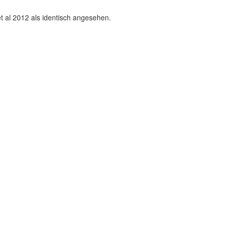
t al 2012 als identisch angesehen.